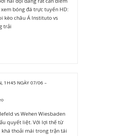
i hai đội đang rất cần điểm
k xem bóng đá trực tuyến HD:
i kèo châu Á Instituto vs
 trải
, 1H45 NGÀY 07/06 –
eo
elefeld vs Wehen Wiesbaden
u quyết liệt. Với lợi thế từ
khá thoải mái trong trận tái