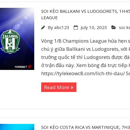
SOI KÈO BALLKANI VS LUDOGORETS, 1H4
LEAGUE
By
abc123
July 10, 2023
soi k
Vòng 1/8 Champions League hứa hẹn s
chú ý giữa Ballkani vs Ludogorets, với
trường quốc tế thì Ludogorets được đán
ở trận đấu này. Xem bóng đá trực tiếp 
https://tylekeowc8.com/lich-thi-dau/ S
Read More
SOI KÈO COSTA RICA VS MARTINIQUE, 7H