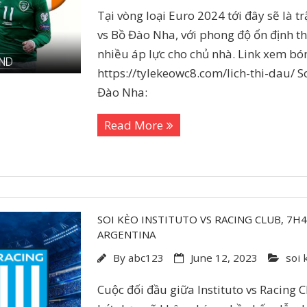
Tại vòng loại Euro 2024 tới đây sẽ là t
vs Bồ Đào Nha, với phong độ ổn định t
nhiều áp lực cho chủ nhà. Link xem bó
https://tylekeowc8.com/lich-thi-dau/ S
Đào Nha:
Read More
SOI KÈO INSTITUTO VS RACING CLUB, 7H
ARGENTINA
By
abc123
June 12, 2023
soi 
Cuộc đối đầu giữa Instituto vs Racing 