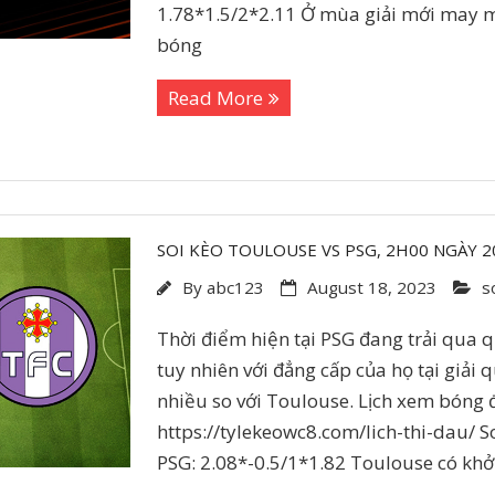
1.78*1.5/2*2.11 Ở mùa giải mới may m
bóng
Read More
SOI KÈO TOULOUSE VS PSG, 2H00 NGÀY 20
By
abc123
August 18, 2023
s
Thời điểm hiện tại PSG đang trải qua q
tuy nhiên với đẳng cấp của họ tại giải 
nhiều so với Toulouse. Lịch xem bóng 
https://tylekeowc8.com/lich-thi-dau/ S
PSG: 2.08*-0.5/1*1.82 Toulouse có khở