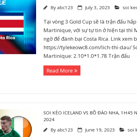
By
abc123
July 3, 2023
soi ke
Tại vòng 3 Gold Cup sẽ là trận đấu hấp
Martinique, với sự tự tin ở hiện tại thì
ngờ để đánh bại Costa Rica. Link xem b
https://tylekeowc8.com/lich-thi-dau/ S
Martinique: 2.10*1.0*1.78 Trận đấu
Read More
SOI KÈO ICELAND VS BỒ ĐÀO NHA, 1H45 
2024
By
abc123
June 19, 2023
soi 