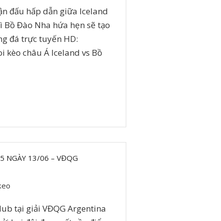
rận đấu hấp dẫn giữa Iceland
hì Bồ Đào Nha hứa hẹn sẽ tạo
ng đá trực tuyến HD:
oi kèo châu Á Iceland vs Bồ
45 NGÀY 13/06 – VĐQG
keo
Club tại giải VĐQG Argentina