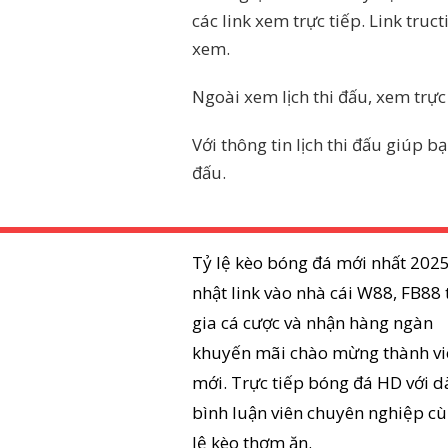
các link xem trực tiếp. Link tr
xem.
Ngoài xem lịch thi đấu, xem trực
Với thông tin lịch thi đấu giúp b
đấu.
Tỷ lệ kèo bóng đá mới nhất 2025
nhật link vào nhà cái W88, FB88
gia cá cược và nhận hàng ngàn
khuyến mãi chào mừng thành vi
mới. Trực tiếp bóng đá HD với d
bình luận viên chuyên nghiệp cù
lệ kèo thơm ăn.