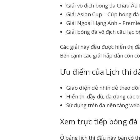
Giải vô địch bóng đá Châu Âu
Giải Asian Cup – Cúp bóng đá
Giải Ngoại Hạng Anh – Premi
Giải bóng đá vô địch câu lạc 
Các giải này đều được hiển thị đầy
Bên cạnh các giải hấp dẫn còn c
Ưu điểm của Lịch thi đ
Giao diện dễ nhìn dễ theo dõi
Hiển thị đầy đủ, đa dạng các t
Sử dụng trên đa nền tảng web
Xem trực tiếp bóng đá
Ở bảng lịch thi đấu này bạn có t