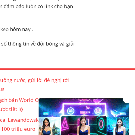
n đảm bảo luôn có link cho bạn
e keo
hôm nay .
 số thông tin về đội bóng và giải
uống nước, gửi lời đề nghị tới
us
ạch bán World Cup của chủ tịch
×
ược tiết lộ
rca, Lewandowski khước từ mức
 100 triệu euro