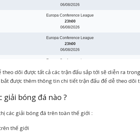
 theo dõi được tất cả các trận đấu sắp tới sẽ diễn ra tron
ắt được thêm thông tin chi tiết trận đấu để dễ theo dõi t
ác giải bóng đá nào ?
hị các giải bóng đá trên toàn thế giới :
rên thế giới