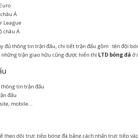
 Euro
 châu Á
er League
bộ châu Á
 đủ thông tin trận đấu, chi tiết trận đấu gồm : tên đội bón
ó những trận giao hữu cũng được hiển thị
LTD bóng đá
ở 
ấu
 thông tin trận đấu
rận đấu
site, mobile…
hể theo dõi trực tiếp bóng đá bằng cách nhấn trực tiếp vào