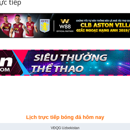
ực tiếp