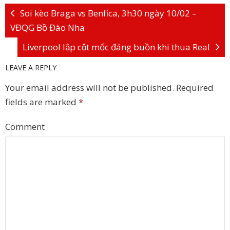
Soi kèo Braga vs Benfica, 3h30 ngày 10/02 –
VĐQG Bồ Đào Nha
Liverpool lập cột mốc đáng buồn khi thua Real
LEAVE A REPLY
Your email address will not be published.
Required
fields are marked
*
Comment