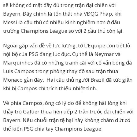
sẽ không có mặt đầy đủ trong trận đại chiến với
Bayern. Đây chính là tổn thất nhà VĐQG Pháp, khi
Messi là cầu thủ có nhiều kinh nghiệm hơn ở đấu
trường Champions League so với 2 cầu thủ còn lại.
Ngoài gặp vấn đề về lực lượng, tờ L’Equipe còn tiết lộ
nội bộ của PSG đang lục đục. Cụ thể là Neymar và
Marquinhos đã có những tranh cãi với cố vấn bóng đá
Luis Campos trong phòng thay đồ sau trận thua
Monaco gần đây. Hai cầu thủ người Brazil đã tức giận
khi bị Campos chỉ trích thiếu nhiệt tình.
Về phía Campos, ông có lý do để không hài lòng khi
thầy trò Galtier thua liên tiếp 2 trận trước đại chiến với
Bayern. Nếu chuỗi trận tệ hại này không chấm dứt có
thể kiến PSG chia tay Champions League.