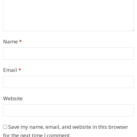
Name
*
Email
*
Website
Save my name, email, and website in this browser
for the next time I comment.