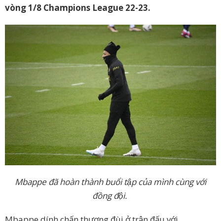
vòng 1/8 Champions League 22-23.
Mbappe đã hoàn thành buổi tập của mình cùng với
đồng đội.
Mbappe dính chấn thương đùi ở trận đấu với