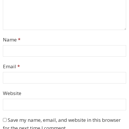
Name
*
Email
*
Website
Save my name, email, and website in this browser
for the next time I comment.