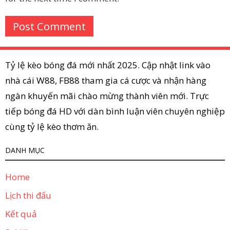
Tỷ lệ kèo bóng đá mới nhất 2025. Cập nhật link vào
nhà cái W88, FB88 tham gia cá cược và nhận hàng
ngàn khuyến mãi chào mừng thành viên mới. Trực
tiếp bóng đá HD với dàn bình luận viên chuyên nghiệp
cùng tỷ lệ kèo thơm ăn.
DANH MỤC
Home
Lịch thi đấu
Kết quả