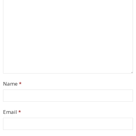
Name
*
Email
*