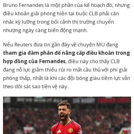
Bruno Fernandes là một phần của kế hoạch đó, nhưng
điều khoản giải phóng hiện tại buộc CLB phải cân
nhắc kỹ lưỡng trong bối cảnh thị trường chuyển
nhượng ngày càng biến động mạnh.
Nếu Reuters đưa tin gần đây về chuyện MU đang
tham gia đàm phán để nâng cấp điều khoản trong
hợp đồng của Fernandes
, điều này cho thấy CLB
đang nỗ lực giảm thiểu rủi ro mất cầu thủ với phí giải
phóng thấp, nhất là khi các đội bóng giàu tiềm lực vẫn
theo dõi sát sao tiền vệ này.