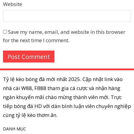
Website
Save my name, email, and website in this browser
for the next time I comment.
Tỷ lệ kèo bóng đá mới nhất 2025. Cập nhật link vào
nhà cái W88, FB88 tham gia cá cược và nhận hàng
ngàn khuyến mãi chào mừng thành viên mới. Trực
tiếp bóng đá HD với dàn bình luận viên chuyên nghiệp
cùng tỷ lệ kèo thơm ăn.
DANH MỤC