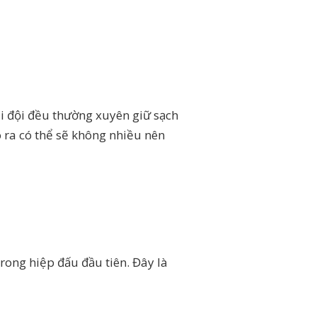
ai đội đều thường xuyên giữ sạch
 ra có thể sẽ không nhiều nên
trong hiệp đấu đầu tiên. Đây là