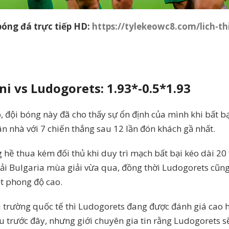
óng đá trực tiếp HD:
https://tylekeowc8.com/lich-th
ni vs Ludogorets: 1.93*-0.5*1.93
 đội bóng này đã cho thấy sự ổn định của mình khi bất bạ
sân nhà với 7 chiến thắng sau 12 lần đón khách gầ nhất.
hề thua kém đối thủ khi duy trì mạch bất bại kéo dài 20
iải Bulgaria mùa giải vừa qua, đồng thời Ludogorets cũng
t phong độ cao.
 trường quốc tế thì Ludogorets đang được đánh giá cao hơ
u trước đây, nhưng giới chuyên gia tin rằng Ludogorets s