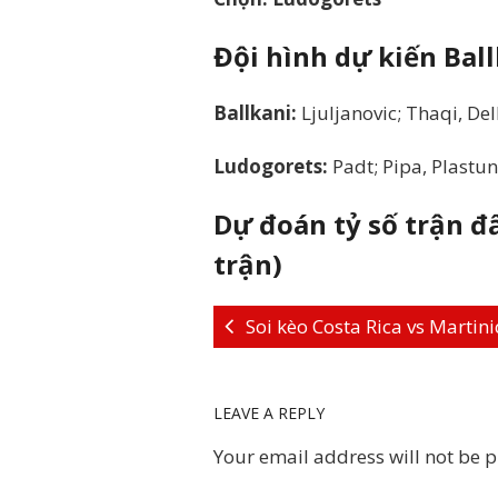
Đội hình dự kiến Bal
Ballkani:
Ljuljanovic; Thaqi, Del
Ludogorets:
Padt; Pipa, Plastu
Dự đoán tỷ số trận đ
trận)
Soi kèo Costa Rica vs Marti
LEAVE A REPLY
Your email address will not be 