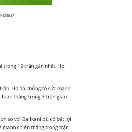
i-dau/
i trong 12 trận gần nhất. Họ
 trận. Họ đã chứng tỏ sức mạnh
 toàn thắng trong 3 trận giao
n so với Ballkani dù có bất lợi
ẽ giành chiến thắng trong trận