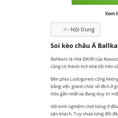
Xem b
Nội Dung
Soi kèo châu Á Ballka
Ballkani là nhà ĐKVĐ của Kosovo,
cũng có thành tích khá tốt trên 
Bên phía Ludogorets cũng không 
bằng việc giành chức vô địch ở g
hữu gần nhất và đang duy trì mộ
Với kinh nghiệm chơi bóng ở đấu
sân khách. Tuy chưa từng đối đầ