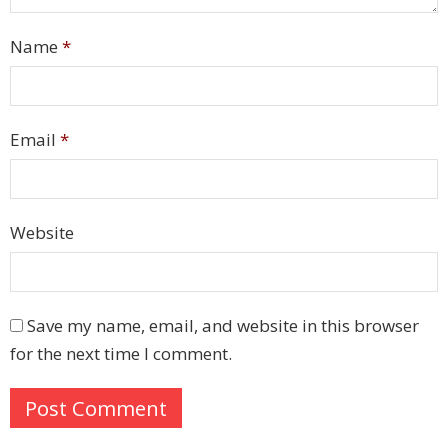
Name
*
Email
*
Website
Save my name, email, and website in this browser
for the next time I comment.