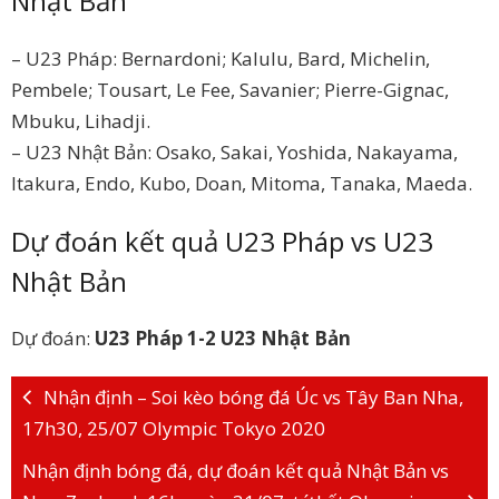
Nhật Bản
– U23 Pháp: Bernardoni; Kalulu, Bard, Michelin,
Pembele; Tousart, Le Fee, Savanier; Pierre-Gignac,
Mbuku, Lihadji.
– U23 Nhật Bản: Osako, Sakai, Yoshida, Nakayama,
Itakura, Endo, Kubo, Doan, Mitoma, Tanaka, Maeda.
Dự đoán kết quả U23 Pháp vs U23
Nhật Bản
Dự đoán:
U23 Pháp 1-2 U23 Nhật Bản
Nhận định – Soi kèo bóng đá Úc vs Tây Ban Nha,
17h30, 25/07 Olympic Tokyo 2020
Nhận định bóng đá, dự đoán kết quả Nhật Bản vs