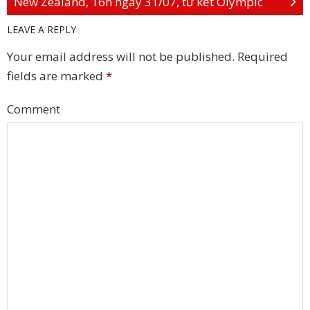
New Zealand, 16h ngày 31/07, tứ kết Olympic
LEAVE A REPLY
Your email address will not be published.
Required
fields are marked
*
Comment