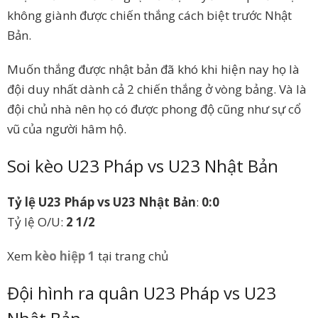
không giành được chiến thắng cách biệt trước Nhật
Bản.
Muốn thắng được nhật bản đã khó khi hiện nay họ là
đội duy nhất dành cả 2 chiến thắng ở vòng bảng. Và là
đội chủ nhà nên họ có được phong độ cũng như sự cổ
vũ của người hâm hộ.
Soi kèo U23 Pháp vs U23 Nhật Bản
Tỷ lệ U23 Pháp vs U23 Nhật Bản
:
0:0
Tỷ lệ O/U:
2 1/2
Xem
kèo hiệp 1
tại trang chủ
Đội hình ra quân U23 Pháp vs U23