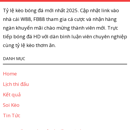
Tỷ lệ kèo bóng đá mới nhất 2025. Cập nhật link vào
nhà cái W88, FB88 tham gia cá cược và nhận hàng
ngàn khuyến mãi chào mừng thành viên mới. Trực
tiếp bóng đá HD với dàn bình luận viên chuyên nghiệp
cùng tỷ lệ kèo thơm ăn.
DANH MỤC
Home
Lịch thi đấu
Kết quả
Soi Kèo
Tin Tức