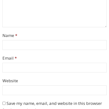
Name
*
Email
*
Website
Save my name, email, and website in this browser