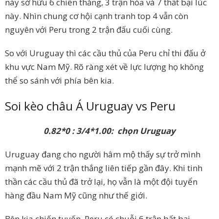
này sở hữu 6 chiến thắng, 3 trận hòa và 7 thất bại lúc
này. Nhìn chung cơ hội cạnh tranh top 4 vẫn còn
nguyên với Peru trong 2 trận đấu cuối cùng.
So với Uruguay thì các cầu thủ của Peru chỉ thi đấu ở
khu vực Nam Mỹ. Rõ ràng xét về lực lượng họ không
thể so sánh với phía bên kia.
Soi kèo châu Á Uruguay vs Peru
0.82*0 : 3/4*1.00: chọn Uruguay
Uruguay đang cho người hâm mộ thấy sự trở mình
mạnh mẽ với 2 trận thắng liên tiếp gần đây. Khi tinh
thần các cầu thủ đã trở lại, họ vẫn là một đội tuyển
hàng đầu Nam Mỹ cũng như thế giới.
Bên kia chiến tuyến, Peru có chuỗi 6 trận bất bại.