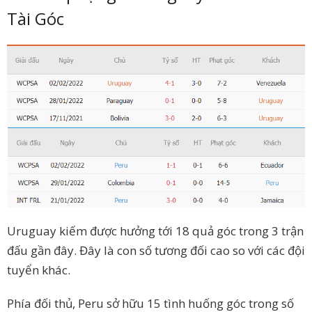
Tài Góc
Uruguay kiếm được hưởng tới 18 quả góc trong 3 trận
đấu gần đây. Đây là con số tương đối cao so với các đội
tuyển khác.
Phía đối thủ, Peru sở hữu 15 tình huống góc trong số