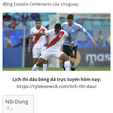
động Estadio Centenario của Uruguay.
Lịch thi đấu bóng đá trực tuyến hôm nay:
https://tylekeowc8.com/lich-thi-dau/
Nội Dung