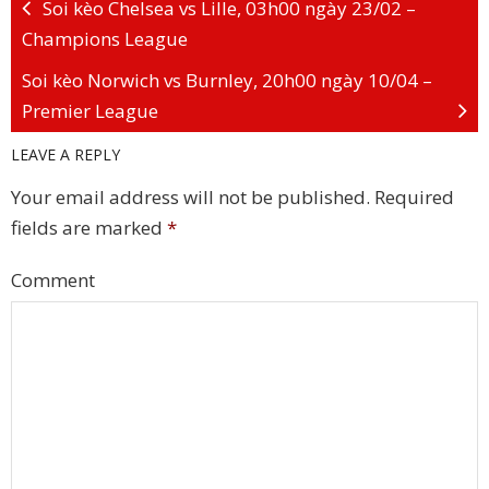
Soi kèo Chelsea vs Lille, 03h00 ngày 23/02 –
Champions League
Soi kèo Norwich vs Burnley, 20h00 ngày 10/04 –
Premier League
LEAVE A REPLY
Your email address will not be published.
Required
fields are marked
*
Comment