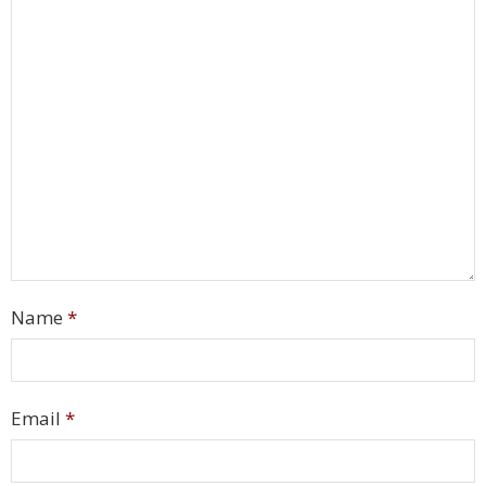
Name
*
Email
*