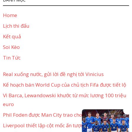
Home
Lịch thi đấu
Kết quả
Soi Kèo
Tin Tức
Real xuống nước, gửi lời đề nghị tới Vinicius
Kế hoạch bán World Cup của chủ tịch Fifa được tiết lộ
Vì Barca, Lewandowski khước từ mức lương 100 triệu
euro
×
Phil Foden được Man City trao cho bản hợp đồng mới
Liverpool thiết lập cột mốc ấn tượng sau chiến thắng