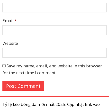
Email
*
Website
Save my name, email, and website in this browser
for the next time I comment.
Tỷ lệ kèo bóng đá mới nhất 2025. Cập nhật link vào