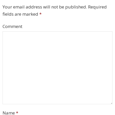
Your email address will not be published.
Required
fields are marked
*
Comment
Name
*